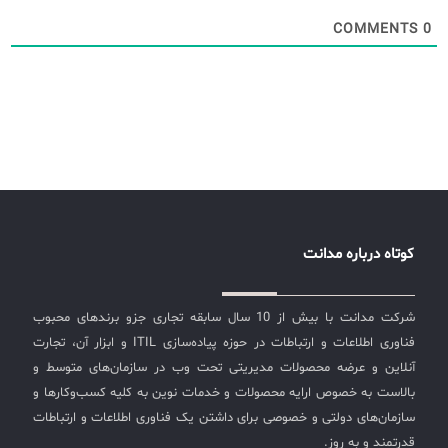
COMMENTS
0
کوتاه درباره مدانت
شرکت مدانت با بیش از 10 سال سابقه تجاری جزو برندهای محبوب
فناوری اطلاعات و ارتباطات در حوزه پیاده‌سازی ITIL و ابزار آن، تجارت
آنلاین و عرضه محصولات مدیریتی تحت وب در سازمان‌های متوسط و
بالاست به خصوص ارایه محصولات و خدمات نوین به کلیه کسب‌وکارها و
سازمان‌های دولتی و خصوصی برای داشتن یک فناوری اطلاعات و ارتباطات
قدرتمند و به روز.