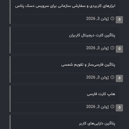
ابزارهای کاربردی و سفارشی سازمانی برای سرویس دسک پلاس
ژوئن 3, 2026
0
پلاگین کارت دیجیتال کاربران
ژوئن 3, 2026
0
پلاگین فارسی‌ساز و تقویم شمسی
ژوئن 3, 2026
0
هلپ کارت فارسی
ژوئن 3, 2026
0
پلاگین دارایی‌های کاربر