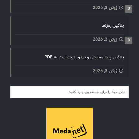
ژوئن 3, 2026
0
پلاگین رمزنما
ژوئن 3, 2026
0
پلاگین پیش‌نمایش و صدور درخواست به PDF
ژوئن 3, 2026