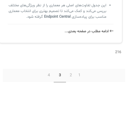
این جدول تفاوت‌های اصلی هر معماری را از نظر ویژگی‌های مختلف
بررسی می‌کند و کمک می‌کند تا تصمیم بهتری برای انتخاب معماری
مناسب برای پیاده‌سازی
Endpoint Central
گرفته شود.
ادامه‌ مطلب در صفحه‌ بعدی...
216
4
2
1
3