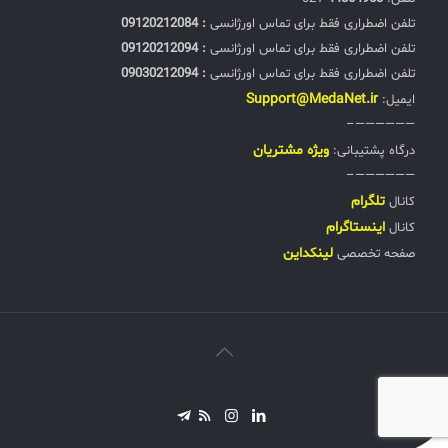
تلفن اضطراری فقط برای تماس اورژانسی
: 09120212084
تلفن اضطراری فقط برای تماس اورژانسی
: 09120212094
تلفن اضطراری فقط برای تماس اورژانسی
: 09030212094
Support@MedaNet.ir
ایمیل:
——————–
ويژه مشتریان
درگاه پشتیبانی:
——————–
تلگرام
کانال
اینستاگرام
کانال
لینکداین
صفحه تخصصی