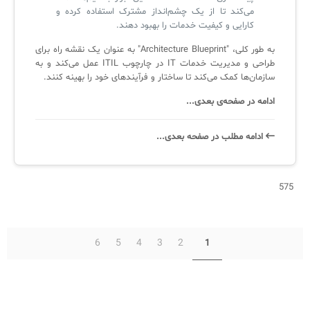
می‌کند تا از یک چشم‌انداز مشترک استفاده کرده و
کارایی و کیفیت خدمات را بهبود دهند.
به طور کلی، "Architecture Blueprint" به عنوان یک نقشه راه برای
طراحی و مدیریت خدمات IT در چارچوب ITIL عمل می‌کند و به
سازمان‌ها کمک می‌کند تا ساختار و فرآیندهای خود را بهینه کنند.
ادامه در صفحه‌ی بعدی...
ادامه‌ مطلب در صفحه‌ بعدی...
575
6
5
4
3
2
1