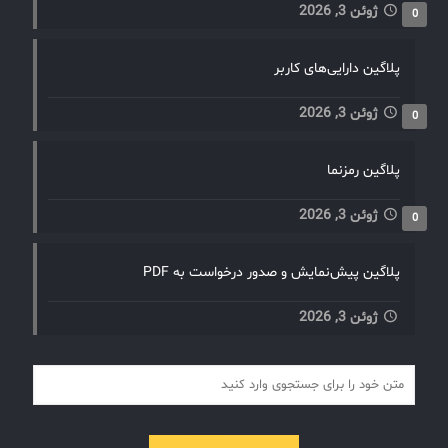
ژوئن 3, 2026
0
پلاگین دارایی‌های کاربر
ژوئن 3, 2026
0
پلاگین رمزنما
ژوئن 3, 2026
0
پلاگین پیش‌نمایش و صدور درخواست به PDF
ژوئن 3, 2026