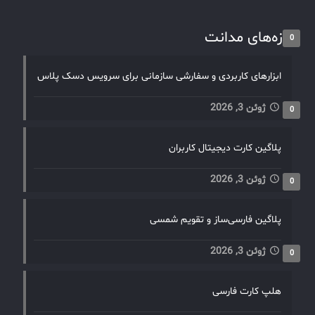
تازه‌های مدانت
0
ابزارهای کاربردی و سفارشی سازمانی برای سرویس دسک پلاس
ژوئن 3, 2026
0
پلاگین کارت دیجیتال کاربران
ژوئن 3, 2026
0
پلاگین فارسی‌ساز و تقویم شمسی
ژوئن 3, 2026
0
هلپ کارت فارسی