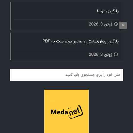
پلاگین رمزنما
ژوئن 3, 2026
0
پلاگین پیش‌نمایش و صدور درخواست به PDF
ژوئن 3, 2026