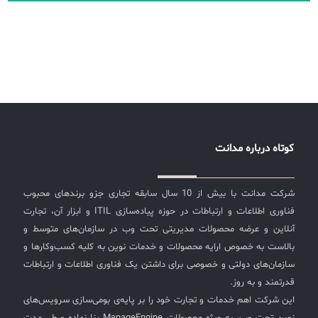
کوتاه درباره مدانت
شرکت مدانت با بیش از 10 سال سابقه تجاری جزو برندهای محبوب
فناوری اطلاعات و ارتباطات در حوزه پیاده‌سازی ITIL و ابزار آن، تجارت
آنلاین و عرضه محصولات مدیریتی تحت وب در سازمان‌های متوسط و
بالاست به خصوص ارایه محصولات و خدمات نوین به کلیه کسب‌وکارها و
سازمان‌های دولتی و خصوصی برای داشتن یک فناوری اطلاعات و ارتباطات
قدرتمند و به روز.
این شرکت اهم خدمات و تجارت خود را بر پایه‌ی بومی‌سازی سرویس‌های