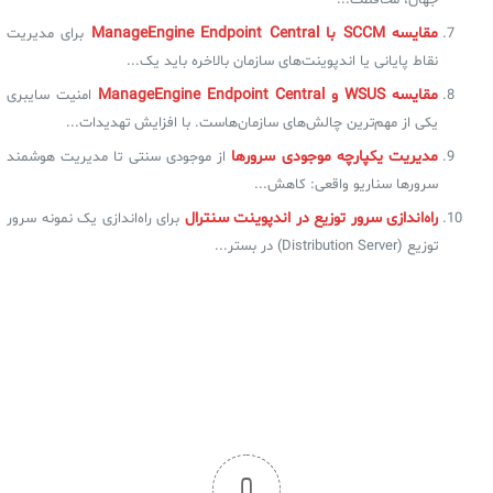
جهان، محافظت...
مقایسه SCCM با ManageEngine Endpoint Central
برای مدیریت
نقاط پایانی یا اندپوینت‌های سازمان بالاخره باید یک...
مقایسه WSUS و ManageEngine Endpoint Central
امنیت سایبری
یکی از مهم‌ترین چالش‌های سازمان‌هاست. با افزایش تهدیدات...
مدیریت یکپارچه موجودی سرورها
از موجودی سنتی تا مدیریت هوشمند
سرورها سناریو واقعی: کاهش...
راه‌اندازی سرور توزیع در اندپوینت سنترال
برای راه‌اندازی یک نمونه سرور
توزیع (Distribution Server) در بستر...
0