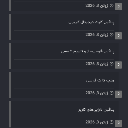
ژوئن 3, 2026
0
پلاگین کارت دیجیتال کاربران
ژوئن 3, 2026
0
پلاگین فارسی‌ساز و تقویم شمسی
ژوئن 3, 2026
0
هلپ کارت فارسی
ژوئن 3, 2026
0
پلاگین دارایی‌های کاربر
ژوئن 3, 2026
0