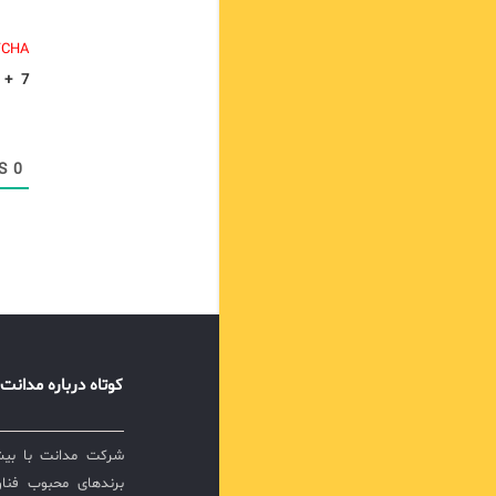
TCHA.
+
7
COMMENTS
0
کوتاه درباره مدانت
برندهای محبوب فناور