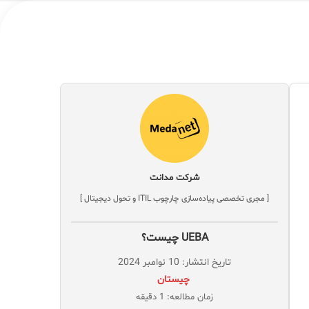
شرکت مدانت
[ مجری تخصصی پیاده‌سازی چارچوب ITIL و تحول دیجیتال ]
UEBA چیست؟
تاریخ انتشار: 10 نوامبر 2024
‌ چیستان
زمان مطالعه: 1 دقیقه