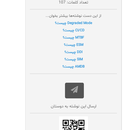
تعداد کلمات: 107
از این دست نوشته‌ها بیشتر بخوان...
Degraded Mode چیست؟
CI/CD چیست؟
MTBF چیست؟
ESM چیست؟
DDI چیست؟
SIM چیست؟
AMDB چیست؟
ارسال این نوشته به دوستان‌