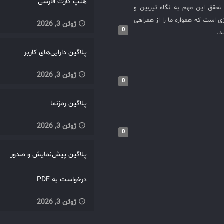
هلپ کارت فارسی
حقق این مهم به نگاه تیزبین و
 است که همواره ما را از همراهی
ژوئن 3, 2026
0
د.
پلاگین دارایی‌های کاربر
ژوئن 3, 2026
0
پلاگین رمزنما
ژوئن 3, 2026
0
پلاگین پیش‌نمایش و صدور
درخواست به PDF
ژوئن 3, 2026