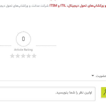
شاپ‌های تحول دیجیتال، ITIL و ITSM
شرکت مدانت و ورکشاپ‌های تحول دیجیتال، ITIL و ITSM
0
Article Rating
ضویت