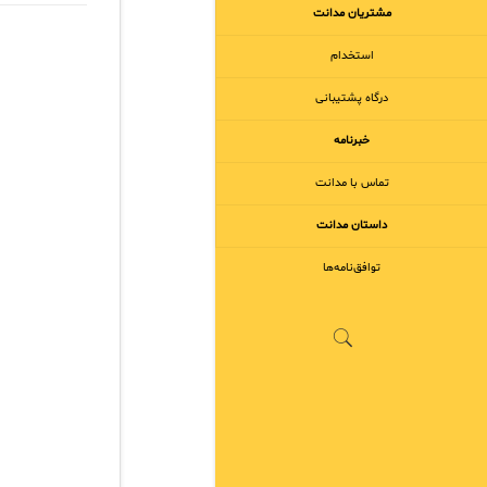
مشتریان مدانت
استخدام
درگاه پشتیبانی
خبرنامه
تماس با مدانت
داستان مدانت
توافق‌نامه‌ها