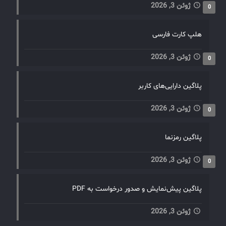
ژوئن 3, 2026
0
هلپ کارت فارسی
ژوئن 3, 2026
0
پلاگین دارایی‌های کاربر
ژوئن 3, 2026
0
پلاگین رمزنما
ژوئن 3, 2026
0
پلاگین پیش‌نمایش و صدور درخواست به PDF
ژوئن 3, 2026