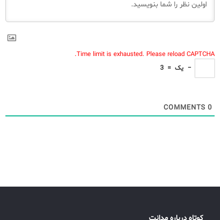
Time limit is exhausted. Please reload CAPTCHA.
−
یک
=
3
COMMENTS
0
کوتاه درباره مدانت