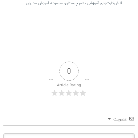
فلش‌کارت‌های آموزشی بنام چیستان، مجموعه‌ آموزش مدیران...
0
Article Rating
عضویت