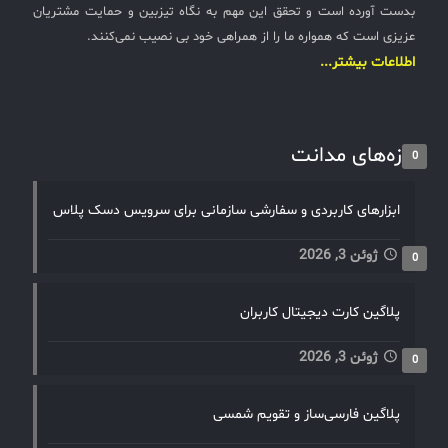
بدست آورده است و تحقق این مهم به نگاه تیزبین و حمایت مشتریان
عزیزی است که همواره ما را از همراهی خود بی نصیب نمی‌کنند.
اطلاعات بیشتر...
تازه‌های مدانت
0
ابزارهای کاربردی و سفارشی سازمانی برای سرویس دسک پلاس
ژوئن 3, 2026
0
پلاگین کارت دیجیتال کاربران
ژوئن 3, 2026
0
پلاگین فارسی‌ساز و تقویم شمسی