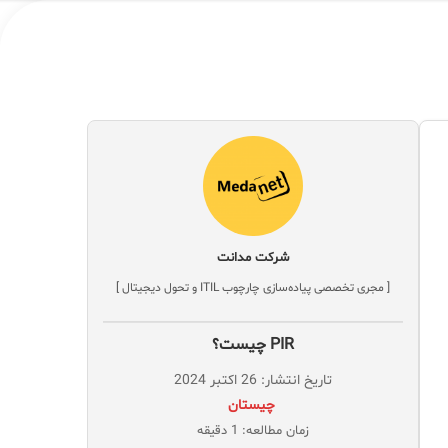
شرکت مدانت
[ مجری تخصصی پیاده‌سازی چارچوب ITIL و تحول دیجیتال ]
PIR چیست؟
تاریخ انتشار: 26 اکتبر 2024
‌ چیستان
زمان مطالعه: 1 دقیقه