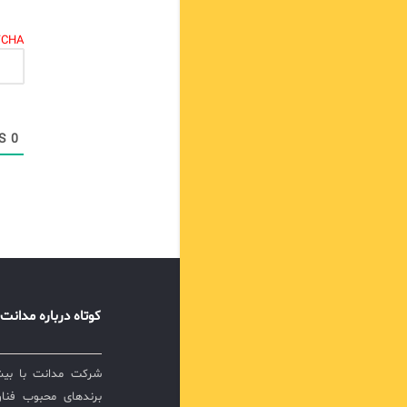
TCHA.
COMMENTS
0
کوتاه درباره مدانت
برندهای محبوب فناور