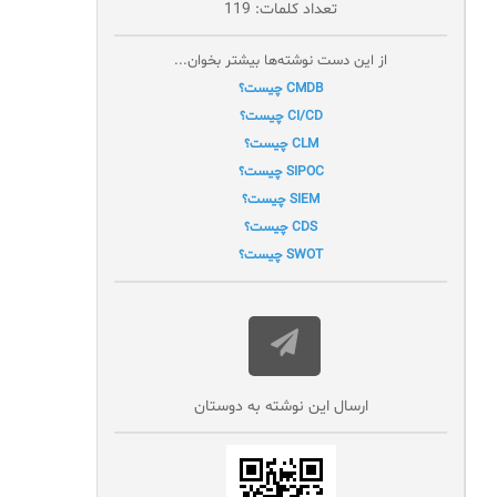
تعداد کلمات: 119
از این دست نوشته‌ها بیشتر بخوان...
CMDB چیست؟
CI/CD چیست؟
CLM چیست؟
SIPOC چیست؟
SIEM چیست؟
CDS چیست؟
SWOT چیست؟
ارسال این نوشته به دوستان‌