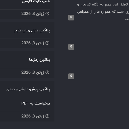
هلپ کارت فارسی
حقق این مهم به نگاه تیزبین و
 است که همواره ما را از همراهی
ژوئن 3, 2026
0
د.
پلاگین دارایی‌های کاربر
ژوئن 3, 2026
0
پلاگین رمزنما
ژوئن 3, 2026
0
پلاگین پیش‌نمایش و صدور
درخواست به PDF
ژوئن 3, 2026