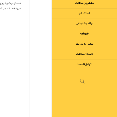
مشتریان مدانت
می‌دهد که بر اس
استخدام
درگاه پشتیبانی
خبرنامه
تماس با مدانت
داستان مدانت
توافق‌نامه‌ها