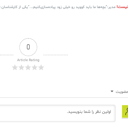
نیست!
مدیر:”بچه‌ها ما باید کووید رو خیلی زود پیاده‌سازی‌کنیم….”یکی از کارشناسان:”.
0
Article Rating
ضویت