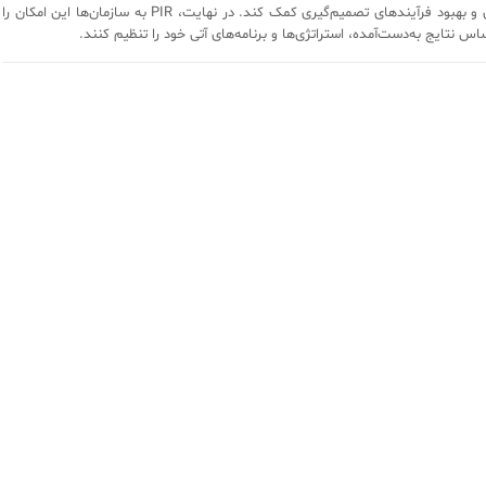
مسئولیت‌پذیری و بهبود فرآیندهای تصمیم‌گیری کمک کند. در نهایت، PIR به سازمان‌ها این امکان را
اس نتایج به‌دست‌آمده، استراتژی‌ها و برنامه‌های آتی خود را تنظیم کنند.