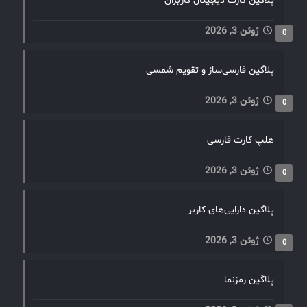
پلاگین کارت دیجیتال کاربران
ژوئن 3, 2026
0
پلاگین فارسی‌ساز و تقویم شمسی
ژوئن 3, 2026
0
هلپ کارت فارسی
ژوئن 3, 2026
0
پلاگین دارایی‌های کاربر
ژوئن 3, 2026
0
پلاگین رمزنما