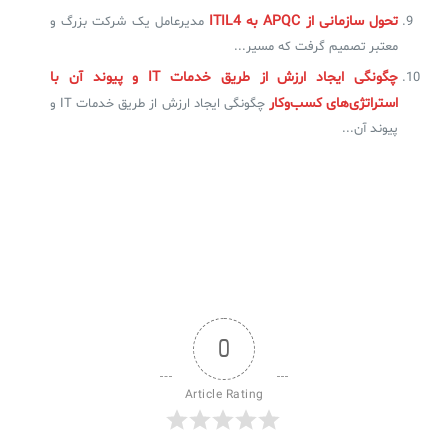
تحول سازمانی از APQC به ITIL4
مدیرعامل یک شرکت بزرگ و
معتبر تصمیم گرفت که مسیر...
چگونگی ایجاد ارزش از طریق خدمات IT و پیوند آن با
استراتژی‌های کسب‌وکار
چگونگی ایجاد ارزش از طریق خدمات IT و
پیوند آن...
0
Article Rating