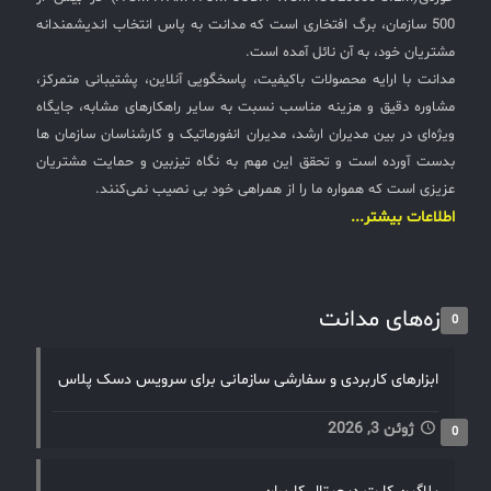
500 سازمان، برگ افتخاری است که مدانت به پاس انتخاب اندیشمندانه
مشتریان خود، به آن نائل آمده است.
مدانت با ارایه محصولات باکیفیت، پاسخگویی آنلاین، پشتیبانی متمرکز،
مشاوره دقیق و هزینه مناسب نسبت به سایر راهکارهای مشابه، جایگاه
ویژه‌ای در بین مدیران ارشد، مدیران انفورماتیک و کارشناسان سازمان ها
بدست آورده است و تحقق این مهم به نگاه تیزبین و حمایت مشتریان
عزیزی است که همواره ما را از همراهی خود بی نصیب نمی‌کنند.
اطلاعات بیشتر...
تازه‌های مدانت
0
ابزارهای کاربردی و سفارشی سازمانی برای سرویس دسک پلاس
ژوئن 3, 2026
0