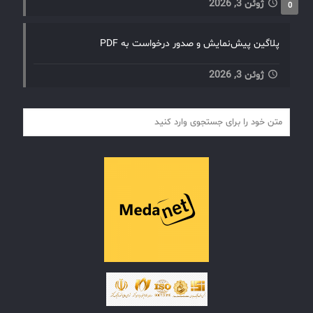
ژوئن 3, 2026
0
پلاگین پیش‌نمایش و صدور درخواست به PDF
ژوئن 3, 2026