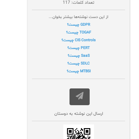
تعداد کلمات: 117
از این دست نوشته‌ها بیشتر بخوان...
GDPR چیست؟
TOGAF چیست؟
CIS Controls چیست؟
PERT چیست؟
SaaS چیست؟
SDLC چیست؟
MTBSI چیست؟
ارسال این نوشته به دوستان‌