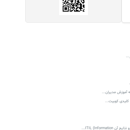
‌ آموزش مدیران...