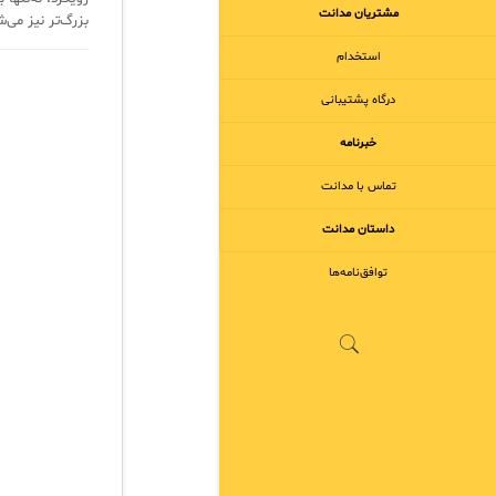
مشتریان مدانت
بزرگ‌تر نیز می‌ش
استخدام
درگاه پشتیبانی
خبرنامه
تماس با مدانت
داستان مدانت
توافق‌نامه‌ها