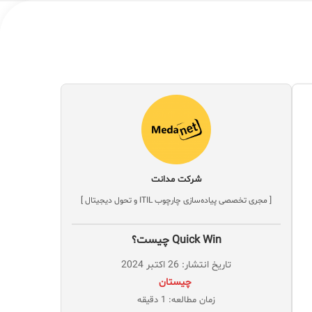
شرکت مدانت
[ مجری تخصصی پیاده‌سازی چارچوب ITIL و تحول دیجیتال ]
Quick Win چیست؟
تاریخ انتشار: 26 اکتبر 2024
‌ چیستان
زمان مطالعه: 1 دقیقه