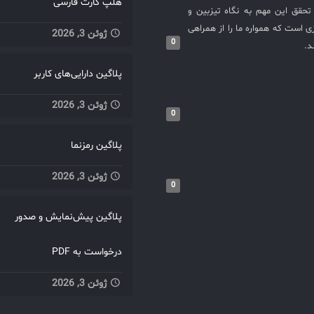
هلپ کارت فارسی
حقق این مهم به نگاه تیزبین و
 است که همواره ما را از همراهی
ژوئن 3, 2026
0
د.
پلاگین دارایی‌های کاربر
ژوئن 3, 2026
0
پلاگین رمزنما
ژوئن 3, 2026
0
پلاگین پیش‌نمایش و صدور
درخواست به PDF
ژوئن 3, 2026