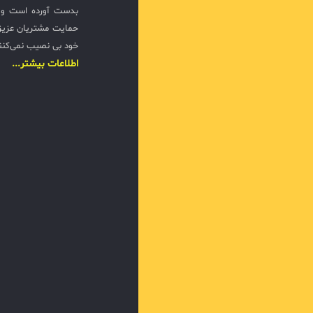
بدست آورده است و ت
حمایت مشتریان عزیزی
خود بی نصیب نمی‌کنن
اطلاعات بیشتر...