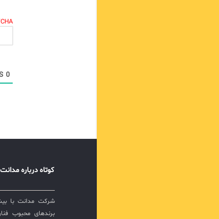
TCHA.
COMMENTS
0
کوتاه درباره مدانت
برندهای محبوب فناور