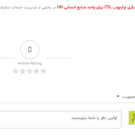
I برای واحد منابع انسانی HR
در بخشی از مدیریت خدمات سازمانی ESM، مدیریت خدمات منابع
0
Article Rating
ضویت