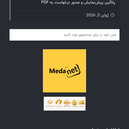
پلاگین پیش‌نمایش و صدور درخواست به PDF
ژوئن 3, 2026