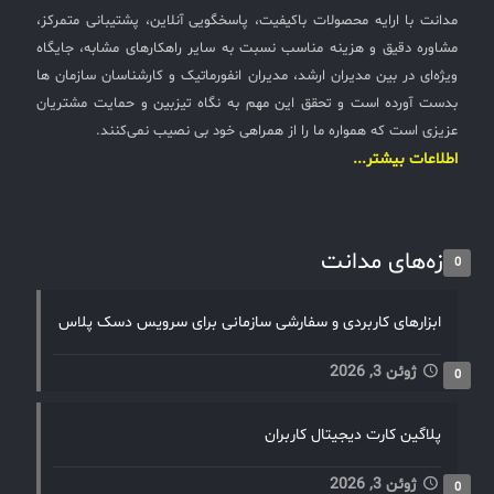
مدانت با ارایه محصولات باکیفیت، پاسخگویی آنلاین، پشتیبانی متمرکز،
مشاوره دقیق و هزینه مناسب نسبت به سایر راهکارهای مشابه، جایگاه
ویژه‌ای در بین مدیران ارشد، مدیران انفورماتیک و کارشناسان سازمان ها
بدست آورده است و تحقق این مهم به نگاه تیزبین و حمایت مشتریان
عزیزی است که همواره ما را از همراهی خود بی نصیب نمی‌کنند.
اطلاعات بیشتر...
تازه‌های مدانت
0
ابزارهای کاربردی و سفارشی سازمانی برای سرویس دسک پلاس
ژوئن 3, 2026
0
پلاگین کارت دیجیتال کاربران
ژوئن 3, 2026
0