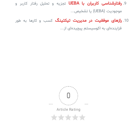
رفتارشناسی کاربران با UEBA
تجزیه و تحلیل رفتار کاربر و
موجودیت (UEBA) یا تشخیص...
رازهای موفقیت در مدیریت تیکتینگ
کسب و کارها به طور
فزاینده‌ای به اکوسیستم پیچیده‌ای از...
0
Article Rating