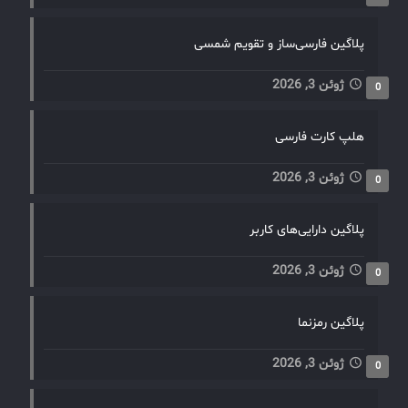
پلاگین فارسی‌ساز و تقویم شمسی
ژوئن 3, 2026
0
هلپ کارت فارسی
ژوئن 3, 2026
0
پلاگین دارایی‌های کاربر
ژوئن 3, 2026
0
پلاگین رمزنما
ژوئن 3, 2026
0