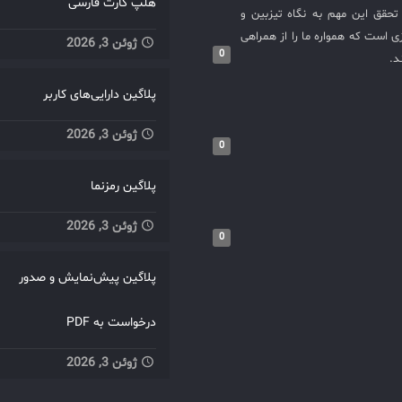
هلپ کارت فارسی
حقق این مهم به نگاه تیزبین و
 است که همواره ما را از همراهی
ژوئن 3, 2026
0
د.
پلاگین دارایی‌های کاربر
ژوئن 3, 2026
0
پلاگین رمزنما
ژوئن 3, 2026
0
پلاگین پیش‌نمایش و صدور
درخواست به PDF
ژوئن 3, 2026