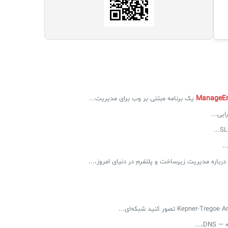
ایی...
.
رباره مدیریت زیرساخت و پلتفرم در دنیای امروز،...
،...