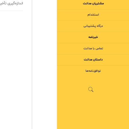
اندازه‌گیری تأخ
مشتریان مدانت
استخدام
درگاه پشتیبانی
خبرنامه
تماس با مدانت
داستان مدانت
توافق‌نامه‌ها