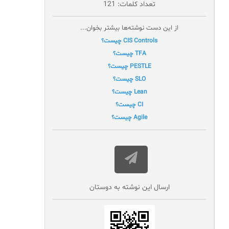
تعداد کلمات: 121
از این دست نوشته‌ها بیشتر بخوان...
CIS Controls چیست؟
TFA چیست؟
PESTLE چیست؟
SLO چیست؟
Lean چیست؟
CI چیست؟
Agile چیست؟
ارسال این نوشته به دوستان‌