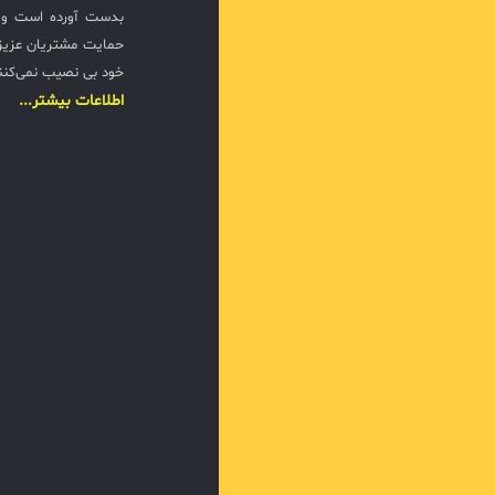
بدست آورده است و ت
حمایت مشتریان عزیزی
خود بی نصیب نمی‌کنن
اطلاعات بیشتر...