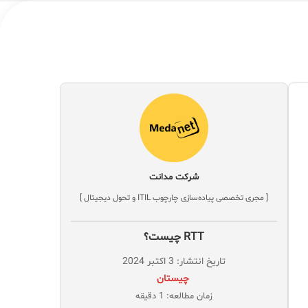
شرکت مدانت
[ مجری تخصصی پیاده‌سازی چارچوب ITIL و تحول دیجیتال ]
RTT چیست؟
تاریخ انتشار: 3 اکتبر 2024
‌ چیستان
زمان مطالعه: 1 دقیقه