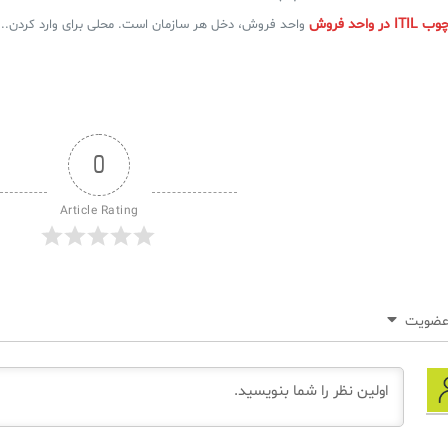
واحد فروش
واحد فروش، دخل هر سازمان است. محلی برای وارد کردن...
0
Article Rating
ضویت