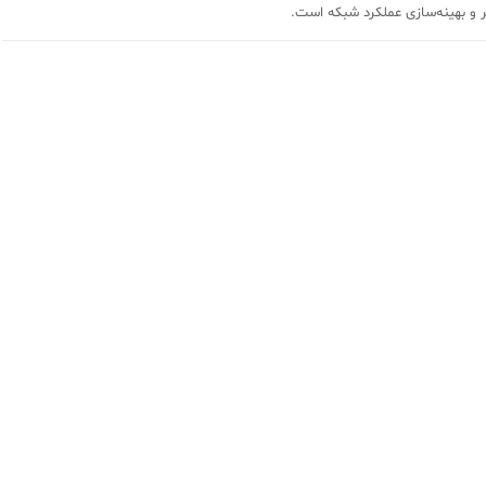
یر و بهینه‌سازی عملکرد شبکه است.