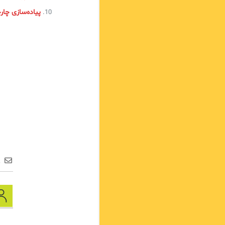
پیاده‌سازی چارچوب ITIL در 
ع