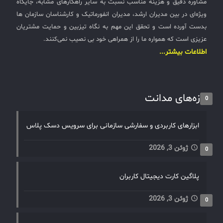
مشاوره دقیق و هزینه مناسب نسبت به سایر راهکارهای مشابه، جایگاه
ویژه‌ای در بین مدیران ارشد، مدیران انفورماتیک و کارشناسان سازمان ها
بدست آورده است و تحقق این مهم به نگاه تیزبین و حمایت مشتریان
عزیزی است که همواره ما را از همراهی خود بی نصیب نمی‌کنند.
اطلاعات بیشتر...
تازه‌های مدانت
0
ابزارهای کاربردی و سفارشی سازمانی برای سرویس دسک پلاس
ژوئن 3, 2026
0
پلاگین کارت دیجیتال کاربران
ژوئن 3, 2026
0