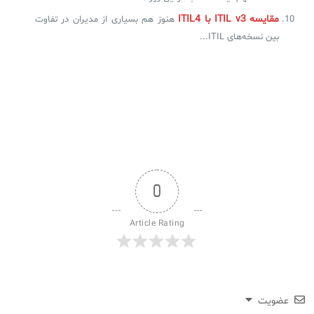
مقایسه ITIL v3 با ITIL4
هنوز هم بسیاری از مدیران در تفاوت
بین نسخه‌های ITIL...
0
Article Rating
عضویت