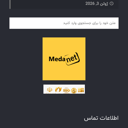
ژوئن 3, 2026
اطلاعات تماس