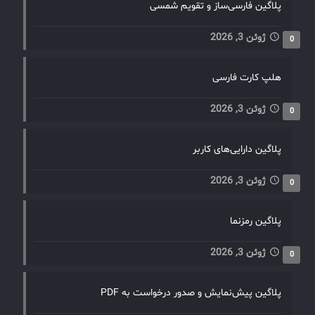
پلاگین فارسی‌ساز و تقویم شمسی
ژوئن 3, 2026
0
هلپ کارت فارسی
ژوئن 3, 2026
0
پلاگین دارایی‌های کاربر
ژوئن 3, 2026
0
پلاگین رمزنما
ژوئن 3, 2026
0
پلاگین پیش‌نمایش و صدور درخواست به PDF