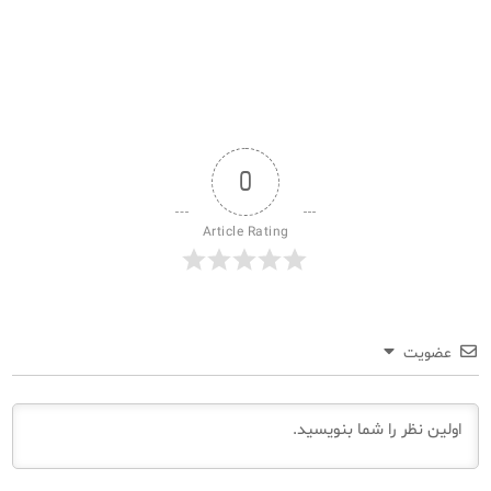
0
Article Rating
عضویت