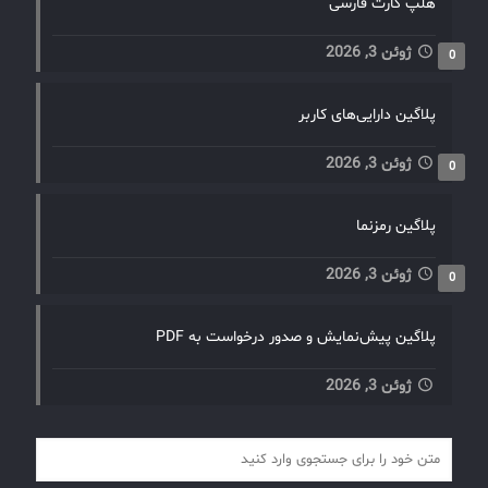
هلپ کارت فارسی
ژوئن 3, 2026
0
پلاگین دارایی‌های کاربر
ژوئن 3, 2026
0
پلاگین رمزنما
ژوئن 3, 2026
0
پلاگین پیش‌نمایش و صدور درخواست به PDF
ژوئن 3, 2026