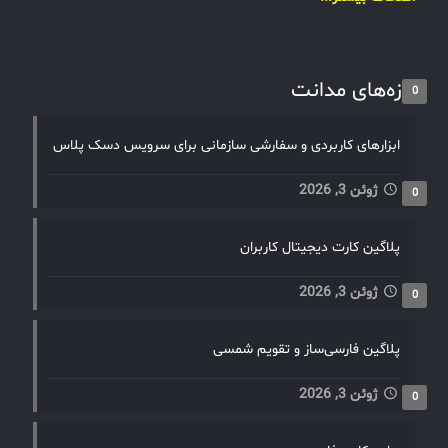
تازه‌های مدانت
0
ابزارهای کاربردی و سفارشی سازمانی برای سرویس دسک پلاس
ژوئن 3, 2026
0
پلاگین کارت دیجیتال کاربران
ژوئن 3, 2026
0
پلاگین فارسی‌ساز و تقویم شمسی
ژوئن 3, 2026
0