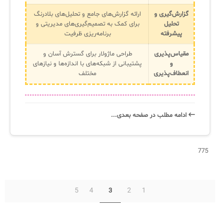
گزارش‌گیری و
ارائه گزارش‌های جامع و تحلیل‌های بلادرنگ
تحلیل
برای کمک به تصمیم‌گیری‌های مدیریتی و
پیشرفته
برنامه‌ریزی ظرفیت
مقیاس‌پذیری
طراحی ماژولار برای گسترش آسان و
و
پشتیبانی از شبکه‌های با اندازه‌ها و نیازهای
انعطاف‌پذیری
مختلف
ادامه‌ مطلب در صفحه‌ بعدی...
775
5
4
2
1
3