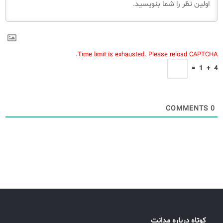
Time limit is exhausted. Please reload CAPTCHA.
=
1
+
4
COMMENTS
0
کوتاه درباره مدانت