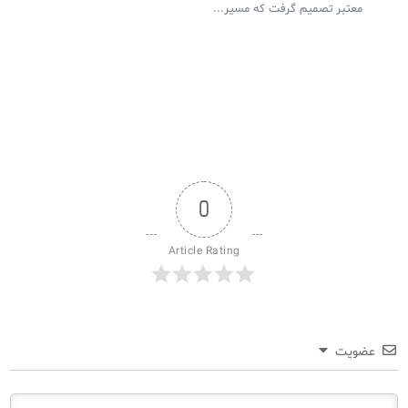
معتبر تصمیم گرفت که مسیر...
0
Article Rating
عضویت