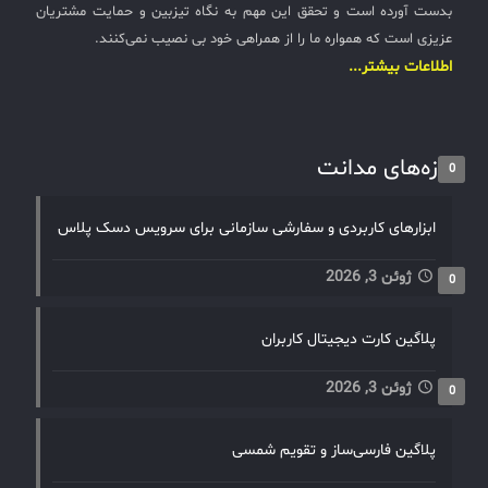
بدست آورده است و تحقق این مهم به نگاه تیزبین و حمایت مشتریان
عزیزی است که همواره ما را از همراهی خود بی نصیب نمی‌کنند.
اطلاعات بیشتر...
تازه‌های مدانت
0
ابزارهای کاربردی و سفارشی سازمانی برای سرویس دسک پلاس
ژوئن 3, 2026
0
پلاگین کارت دیجیتال کاربران
ژوئن 3, 2026
0
پلاگین فارسی‌ساز و تقویم شمسی