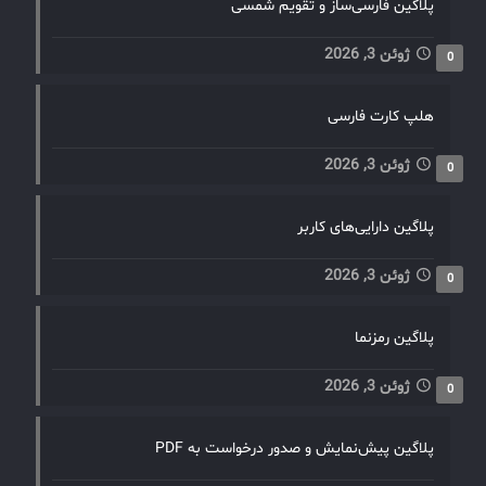
پلاگین فارسی‌ساز و تقویم شمسی
ژوئن 3, 2026
0
هلپ کارت فارسی
ژوئن 3, 2026
0
پلاگین دارایی‌های کاربر
ژوئن 3, 2026
0
پلاگین رمزنما
ژوئن 3, 2026
0
پلاگین پیش‌نمایش و صدور درخواست به PDF