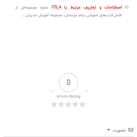
اصطلاحات و تعاریف مرتبط با ITIL4
علاوه مجموعه‌ای از
فلش‌کارت‌های آموزشی بنام چیستان، مجموعه‌ آموزش مدیران...
0
Article Rating
عضویت