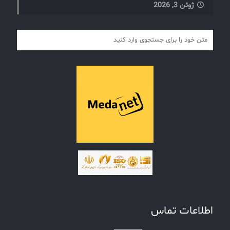
ژوئن 3, 2026
اطلاعات تماس