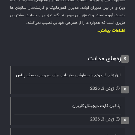
مشاوره دقیق و هزینه مناسب نسبت به سایر راهکارهای مشابه، جایگاه
ویژه‌ای در بین مدیران ارشد، مدیران انفورماتیک و کارشناسان سازمان ها
بدست آورده است و تحقق این مهم به نگاه تیزبین و حمایت مشتریان
عزیزی است که همواره ما را از همراهی خود بی نصیب نمی‌کنند.
اطلاعات بیشتر...
تازه‌های مدانت
0
ابزارهای کاربردی و سفارشی سازمانی برای سرویس دسک پلاس
ژوئن 3, 2026
0
پلاگین کارت دیجیتال کاربران
ژوئن 3, 2026
0