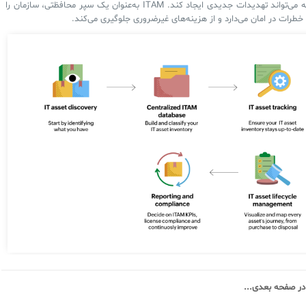
ممنوعه می‌تواند تهدیدات جدیدی ایجاد کند. ITAM به‌عنوان یک سپر محافظتی، سازمان را
 خطرات در امان می‌دارد و از هزینه‌های غیرضروری جلوگیری می‌کند.
در صفحه‌ بعدی...