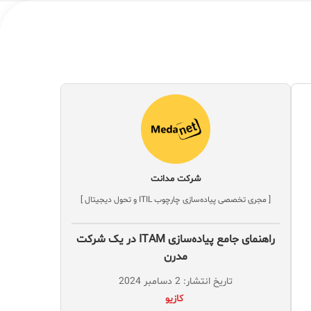
شرکت مدانت
[ مجری تخصصی پیاده‌سازی چارچوب ITIL و تحول دیجیتال ]
راهنمای جامع پیاده‌سازی ITAM در یک شرکت
مدرن
تاریخ انتشار: 2 دسامبر 2024
‌ کازیو