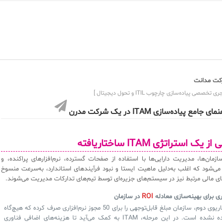
ت مدانت
ی تخصصی پیاده‌سازی چارچوب ITIL و تحول دیجیتال ]
ای جامع پیاده‌سازی ITAM در یک شرکت مدرن
ک استراتژی ITAM ساختاریافته
ازمان‌ها، مدیریت دارایی‌ها با استفاده از صفحات گسترده، نرم‌افزارهای پراکنده، و
 می‌شود که اغلب به‌دلیل ماهیت ایستا و نبود فرآیندهای استاندارد، به‌سرعت منسوخ
ای مالی مرتبط نیز در سیستم‌های جزیره‌ای توسط تیم‌های تدارکات مدیریت می‌شوند.
ROI
در سازمان
در سناریوی دوم، سازمان مبلغ قابل‌توجهی را برای 50 مجوز نرم‌افزاری صرف کرده که هیچ‌گاه
استفاده نشده است. در این مرحله، ITAM به کمک می‌آید تا هزینه‌های اضافی فناوری