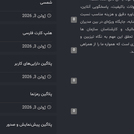
شمسی
لات باکیفیت، پاسخگویی آنلاین،
اوره دقیق و هزینه مناسب نسبت
ژوئن 3, 2026
0
به، جایگاه ویژه‌ای در بین مدیران
ماتیک و کارشناسان سازمان ها
هلپ کارت فارسی
حقق این مهم به نگاه تیزبین و
 است که همواره ما را از همراهی
ژوئن 3, 2026
0
د.
پلاگین دارایی‌های کاربر
ژوئن 3, 2026
0
پلاگین رمزنما
ژوئن 3, 2026
0
پلاگین پیش‌نمایش و صدور