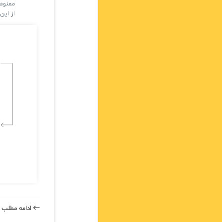
از این
ادامه‌ مطلب 