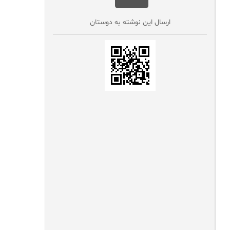
ارسال این نوشته به دوستان‌