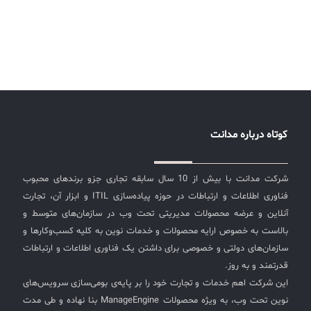
کوتاه درباره مدانت
شرکت مدانت با بیش از 10 سال سابقه تجاری جزو برندهای محبوب
فناوری اطلاعات و ارتباطات در حوزه پیاده‌سازی ITIL و ابزار آن، تجارت
آنلاین و عرضه محصولات مدیریتی تحت وب در سازمان‌های متوسط و
بالاست به خصوص ارایه محصولات و خدمات نوین به کلیه کسب‌وکارها و
سازمان‌های دولتی و خصوصی برای داشتن یک فناوری اطلاعات و ارتباطات
قدرتمند و به روز.
این شرکت اهم خدمات و تجارت خود را بر پایه‌ی بومی‌سازی سرویس‌های
نوین تحت وب، به ویژه محصولات ManageEngine بنا نهاده و طی مدت