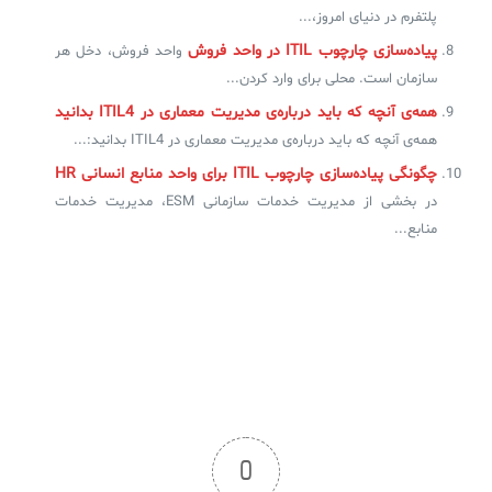
پلتفرم در دنیای امروز،...
پیاده‌سازی چارچوب ITIL در واحد فروش
واحد فروش، دخل هر
سازمان است. محلی برای وارد کردن...
همه‌ی آنچه که باید درباره‌ی مدیریت معماری در ITIL4 بدانید
همه‌ی آنچه که باید درباره‌ی مدیریت معماری در ITIL4 بدانید:...
چگونگی پیاده‌سازی چارچوب ITIL‌ برای واحد منابع انسانی HR
در بخشی از مدیریت خدمات سازمانی ESM، مدیریت خدمات
منابع...
0