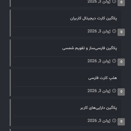
ژوئن 3, 2026
0
پلاگین کارت دیجیتال کاربران
ژوئن 3, 2026
0
پلاگین فارسی‌ساز و تقویم شمسی
ژوئن 3, 2026
0
هلپ کارت فارسی
ژوئن 3, 2026
0
پلاگین دارایی‌های کاربر
ژوئن 3, 2026
0