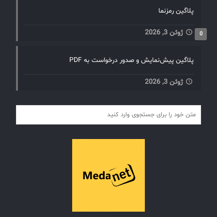
پلاگین رمزنما
ژوئن 3, 2026
0
پلاگین پیش‌نمایش و صدور درخواست به PDF
ژوئن 3, 2026