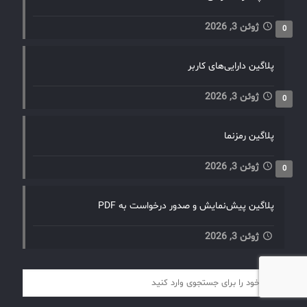
ژوئن 3, 2026
0
پلاگین دارایی‌های کاربر
ژوئن 3, 2026
0
پلاگین رمزنما
ژوئن 3, 2026
0
پلاگین پیش‌نمایش و صدور درخواست به PDF
ژوئن 3, 2026