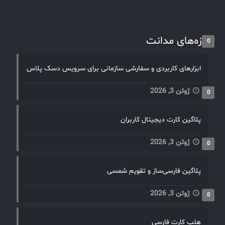
تازه‌های مدانت
0
ابزارهای کاربردی و سفارشی سازمانی برای سرویس دسک پلاس
ژوئن 3, 2026
0
پلاگین کارت دیجیتال کاربران
ژوئن 3, 2026
0
پلاگین فارسی‌ساز و تقویم شمسی
ژوئن 3, 2026
0
هلپ کارت فارسی