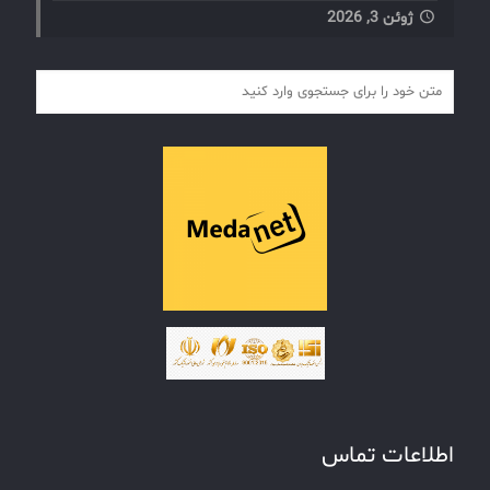
ژوئن 3, 2026
اطلاعات تماس