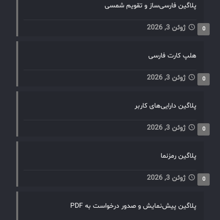
پلاگین فارسی‌ساز و تقویم شمسی
ژوئن 3, 2026
0
هلپ کارت فارسی
ژوئن 3, 2026
0
پلاگین دارایی‌های کاربر
ژوئن 3, 2026
0
پلاگین رمزنما
ژوئن 3, 2026
0
پلاگین پیش‌نمایش و صدور درخواست به PDF