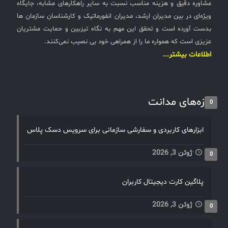
مشاوره دقیق و هزینه مناسب نسبت به سایر راهکارهای مشابه، جایگاه
ویژه‌ای در بین مدیران ارشد، مدیران انفورماتیک و کارشناسان سازمان ها
بدست آورده است و تحقق این مهم به نگاه تیزبین و حمایت مشتریان
عزیزی است که همواره ما را از همراهی خود بی نصیب نمی‌کنند.
اطلاعات بیشتر...
تازه‌های مدانت
0
ابزارهای کاربردی و سفارشی سازمانی برای سرویس دسک پلاس
ژوئن 3, 2026
0
پلاگین کارت دیجیتال کاربران
ژوئن 3, 2026
0