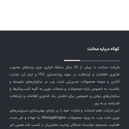
کوتاه درباره مدانت
شرکت مدانت با بیش از 10 سال سابقه تجاری جزو برندهای محبوب
فناوری اطلاعات و ارتباطات در حوزه پیاده‌سازی ITIL و ابزار آن، تجارت
آنلاین و عرضه محصولات مدیریتی تحت وب در سازمان‌های متوسط و
بالاست به خصوص ارایه محصولات و خدمات نوین به کلیه کسب‌وکارها و
سازمان‌های دولتی و خصوصی برای داشتن یک فناوری اطلاعات و ارتباطات
قدرتمند و به روز.
این شرکت اهم خدمات و تجارت خود را بر پایه‌ی بومی‌سازی سرویس‌های
نوین تحت وب، به ویژه محصولات ManageEngine بنا نهاده و طی مدت
فعالیت منسجم، توانسته حداکثر رضایت مشتریان را کسب کند همین امر