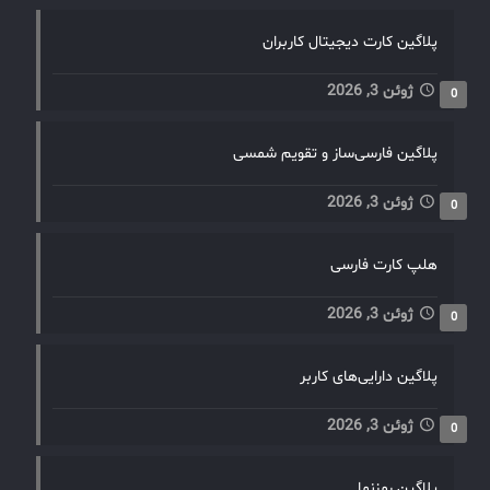
پلاگین کارت دیجیتال کاربران
ژوئن 3, 2026
0
پلاگین فارسی‌ساز و تقویم شمسی
ژوئن 3, 2026
0
هلپ کارت فارسی
ژوئن 3, 2026
0
پلاگین دارایی‌های کاربر
ژوئن 3, 2026
0
پلاگین رمزنما