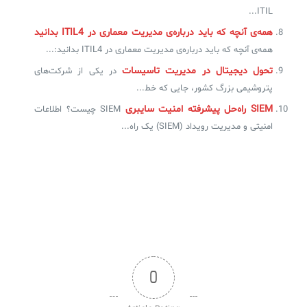
ITIL...
همه‌ی آنچه که باید درباره‌ی مدیریت معماری در ITIL4 بدانید
همه‌ی آنچه که باید درباره‌ی مدیریت معماری در ITIL4 بدانید:...
تحول دیجیتال در مدیریت تاسیسات
در یکی از شرکت‌های
پتروشیمی بزرگ کشور، جایی که خط...
SIEM راه‌حل پیشرفته امنیت سایبری
SIEM چیست؟ اطلاعات
امنیتی و مدیریت رویداد (SIEM) یک راه...
0