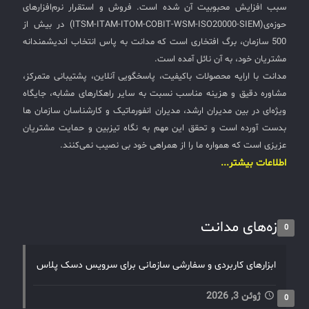
سبب افزایش محبوبیت آن شده است. فروش و استقرار نرم‌افزارهای
حوزه‌ی(ITSM-ITAM-ITOM-COBIT-WSM-ISO20000-SIEM) در بیش از
500 سازمان، برگ افتخاری است که مدانت به پاس انتخاب اندیشمندانه
مشتریان خود، به آن نائل آمده است.
مدانت با ارایه محصولات باکیفیت، پاسخگویی آنلاین، پشتیبانی متمرکز،
مشاوره دقیق و هزینه مناسب نسبت به سایر راهکارهای مشابه، جایگاه
ویژه‌ای در بین مدیران ارشد، مدیران انفورماتیک و کارشناسان سازمان ها
بدست آورده است و تحقق این مهم به نگاه تیزبین و حمایت مشتریان
عزیزی است که همواره ما را از همراهی خود بی نصیب نمی‌کنند.
اطلاعات بیشتر...
تازه‌های مدانت
0
ابزارهای کاربردی و سفارشی سازمانی برای سرویس دسک پلاس
ژوئن 3, 2026
0