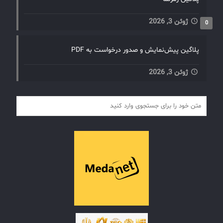
ژوئن 3, 2026
0
پلاگین پیش‌نمایش و صدور درخواست به PDF
ژوئن 3, 2026