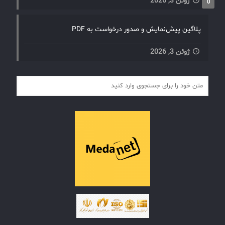
ژوئن 3, 2026
0
پلاگین پیش‌نمایش و صدور درخواست به PDF
ژوئن 3, 2026