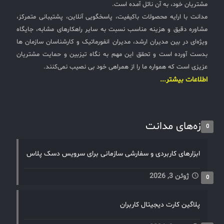
مشتریان خود، به آن نائل آمده است.
مدانت با ارایه محصولات باکیفیت، پاسخگویی آنلاین، پشتیبانی متمرکز،
مشاوره دقیق و هزینه مناسب نسبت به سایر راهکارهای مشابه، جایگاه
ویژه‌ای در بین مدیران ارشد، مدیران انفورماتیک و کارشناسان سازمان ها
بدست آورده است و تحقق این مهم به نگاه تیزبین و حمایت مشتریان
عزیزی است که همواره ما را از همراهی خود بی نصیب نمی‌کنند.
اطلاعات بیشتر...
تازه‌های مدانت
0
ابزارهای کاربردی و سفارشی سازمانی برای سرویس دسک پلاس
ژوئن 3, 2026
0
پلاگین کارت دیجیتال کاربران