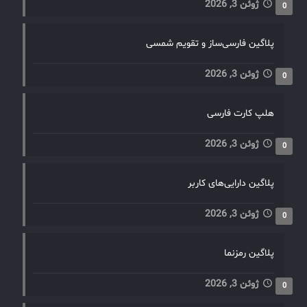
ژوئن 3, 2026
0
پلاگین فارسی‌ساز و تقویم شمسی
ژوئن 3, 2026
0
هلپ کارت فارسی
ژوئن 3, 2026
0
پلاگین دارایی‌های کاربر
ژوئن 3, 2026
0
پلاگین رمزنما
ژوئن 3, 2026
0