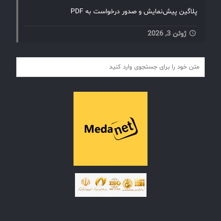
پلاگین پیش‌نمایش و صدور درخواست به PDF
ژوئن 3, 2026