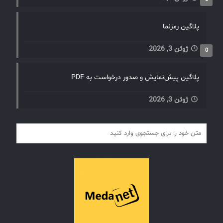
پلاگین رمزنما
ژوئن 3, 2026
0
پلاگین پیش‌نمایش و صدور درخواست به PDF
ژوئن 3, 2026