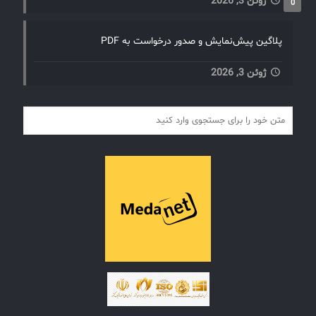
ژوئن 3, 2026
0
پلاگین پیش‌نمایش و صدور درخواست به PDF
ژوئن 3, 2026