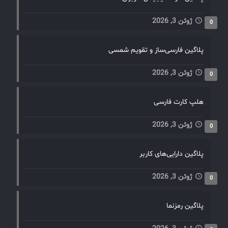
ژوئن 3, 2026
0
پلاگین فارسی‌ساز و تقویم شمسی
ژوئن 3, 2026
0
هلپ کارت فارسی
ژوئن 3, 2026
0
پلاگین دارایی‌های کاربر
ژوئن 3, 2026
0
پلاگین رمزنما