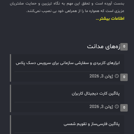
بدست آورده است و تحقق این مهم به نگاه تیزبین و حمایت مشتریان
عزیزی است که همواره ما را از همراهی خود بی نصیب نمی‌کنند.
اطلاعات بیشتر...
تازه‌های مدانت
0
ابزارهای کاربردی و سفارشی سازمانی برای سرویس دسک پلاس
ژوئن 3, 2026
0
پلاگین کارت دیجیتال کاربران
ژوئن 3, 2026
0
پلاگین فارسی‌ساز و تقویم شمسی