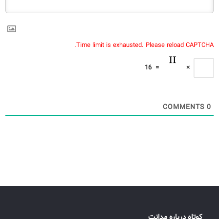
Time limit is exhausted. Please reload CAPTCHA.
16
=
×
COMMENTS
0
کوتاه درباره مدانت