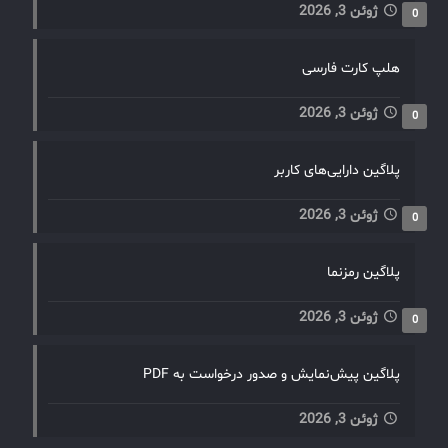
ژوئن 3, 2026
0
هلپ کارت فارسی
ژوئن 3, 2026
0
پلاگین دارایی‌های کاربر
ژوئن 3, 2026
0
پلاگین رمزنما
ژوئن 3, 2026
0
پلاگین پیش‌نمایش و صدور درخواست به PDF
ژوئن 3, 2026