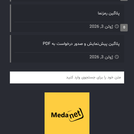
پلاگین رمزنما
ژوئن 3, 2026
0
پلاگین پیش‌نمایش و صدور درخواست به PDF
ژوئن 3, 2026