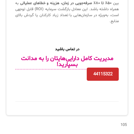
بین
۵۰٪ تا ۸۰٪ صرفه‌جویی در زمان، هزینه و خطاهای عملیاتی
به
همراه داشته باشد. این معادل بازگشت سرمایه (ROI) قابل توجهی
است، به‌ویژه در سازمان‌هایی با تعداد زیاد کارکنان یا گردش بالای
منابع.
در تماس باشید
مدی
ریت کامل دارایی‌هایتان را به مدانت
بسپارید‍!
44115322
105