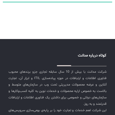
کوتاه درباره مدانت
شرکت مدانت با بیش از 10 سال سابقه تجاری جزو برندهای محبوب
فناوری اطلاعات و ارتباطات در حوزه پیاده‌سازی ITIL و ابزار آن، تجارت
آنلاین و عرضه محصولات مدیریتی تحت وب در سازمان‌های متوسط و
بالاست به خصوص ارایه محصولات و خدمات نوین به کلیه کسب‌وکارها و
سازمان‌های دولتی و خصوصی برای داشتن یک فناوری اطلاعات و ارتباطات
قدرتمند و به روز.
این شرکت اهم خدمات و تجارت خود را بر پایه‌ی بومی‌سازی سرویس‌های