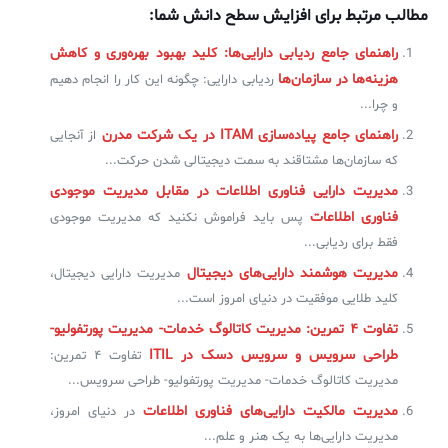
مطالب مرتبط برای افزایش سطح دانش شما:
راهنمای جامع ردیابی دارایی‌ها: کلید بهبود بهره‌وری و کاهش
هزینه‌ها در سازمان‌ها
ردیابی دارایی: چگونه این کار را انجام دهیم
و چرا...
راهنمای جامع پیاده‌سازی ITAM در یک شرکت مدرن
از آنجایی
که سازمان‌ها مشتاقند به سمت دیجیتالی شدن حرکت...
مدیریت دارایی فناوری اطلاعات در مقابل مدیریت موجودی
فناوری اطلاعات
پس باید فراموش نکنید که مدیریت موجودی
فقط برای ردیابی...
مدیریت هوشمند دارایی‌های دیجیتال
مدیریت دارایی دیجیتال،
کلید طلایی موفقیت در دنیای امروز است...
تفاوت ۴ تمرین: مدیریت کاتالوگ خدمات- مدیریت پورتفولیو-
طراحی سرویس و سرویس دسک در ITIL
تفاوت ۴ تمرین:
مدیریت کاتالوگ خدمات- مدیریت پورتفولیو- طراحی سرویس...
مدیریت مالکیت دارایی‌های فناوری اطلاعات
در دنیای امروز،
مدیریت دارایی‌ها به یک هنر و علم...