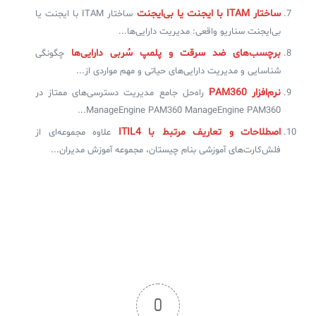
ساختار ITAM با ایجنت یا بی‌ایجنت
ساختار ITAM با ایجنت یا
بی‌ایجنت سناریو واقعی: مدیریت دارایی‌ها...
برچسب‌های ضد سرقت و پلمپ سُربی دارایی‌ها
چگونگی
شناسایی و مدیریت دارایی‌های حیاتی و مهم مواردی از...
نرم‌افزار PAM360
راه‌حل جامع مدیریت دسترسی‌های ممتاز در
ManageEngine PAM360 ManageEngine PAM360...
اصطلاحات و تعاریف مرتبط با ITIL4
علاوه مجموعه‌ای از
فلش‌کارت‌های آموزشی بنام چیستان، مجموعه‌ آموزش مدیران...
0