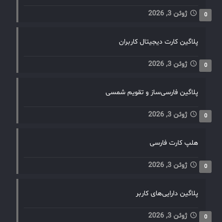
ژوئن 3, 2026
0
پلاگین کارت دیجیتال کاربران
ژوئن 3, 2026
0
پلاگین فارسی‌ساز و تقویم شمسی
ژوئن 3, 2026
0
هلپ کارت فارسی
ژوئن 3, 2026
0
پلاگین دارایی‌های کاربر
ژوئن 3, 2026
0