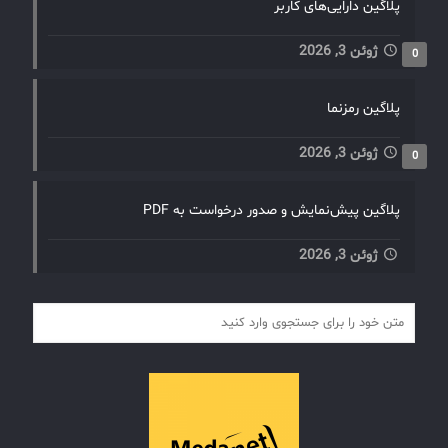
پلاگین دارایی‌های کاربر
ژوئن 3, 2026
0
پلاگین رمزنما
ژوئن 3, 2026
0
پلاگین پیش‌نمایش و صدور درخواست به PDF
ژوئن 3, 2026