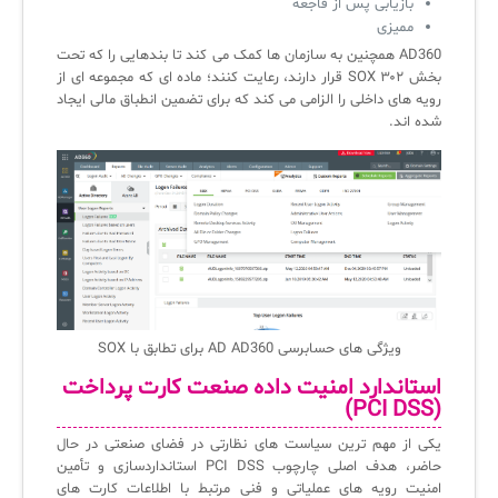
بازیابی پس از فاجعه
ممیزی
AD360 همچنین به سازمان ها کمک می کند تا بندهایی را که تحت
بخش ۳۰۲ SOX قرار دارند، رعایت کنند؛ ماده ای که مجموعه ای از
رویه های داخلی را الزامی می کند که برای تضمین انطباق مالی ایجاد
شده اند.
ویژگی های حسابرسی AD AD360 برای تطابق با SOX
استاندارد امنیت داده صنعت کارت پرداخت
(PCI DSS)
یکی از مهم ترین سیاست های نظارتی در فضای صنعتی در حال
حاضر، هدف اصلی چارچوب PCI DSS استانداردسازی و تأمین
امنیت رویه های عملیاتی و فنی مرتبط با اطلاعات کارت های