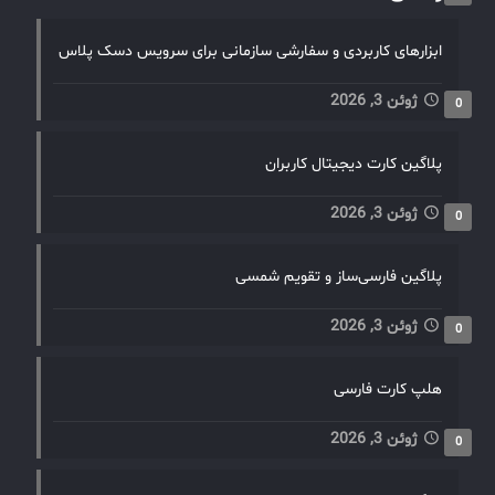
ابزارهای کاربردی و سفارشی سازمانی برای سرویس دسک پلاس
ژوئن 3, 2026
0
پلاگین کارت دیجیتال کاربران
ژوئن 3, 2026
0
پلاگین فارسی‌ساز و تقویم شمسی
ژوئن 3, 2026
0
هلپ کارت فارسی
ژوئن 3, 2026
0