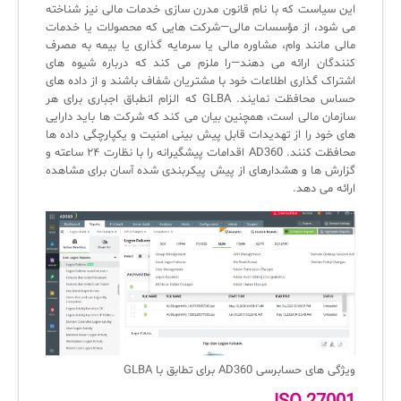
این سیاست که با نام قانون مدرن سازی خدمات مالی نیز شناخته
می شود، از مؤسسات مالی—شرکت هایی که محصولات یا خدمات
مالی مانند وام، مشاوره مالی یا سرمایه گذاری یا بیمه به مصرف
کنندگان ارائه می دهند—را ملزم می کند که درباره شیوه های
اشتراک گذاری اطلاعات خود با مشتریان شفاف باشند و از داده های
حساس محافظت نمایند. GLBA که الزام انطباق اجباری برای هر
سازمان مالی است، همچنین بیان می کند که شرکت ها باید دارایی
های خود را از تهدیدات قابل پیش بینی امنیت و یکپارچگی داده ها
محافظت کنند. AD360 اقدامات پیشگیرانه را با نظارت ۲۴ ساعته و
گزارش ها و هشدارهای از پیش پیکربندی شده آسان برای مشاهده
ارائه می دهد.
ویژگی های حسابرسی AD360 برای تطابق با GLBA