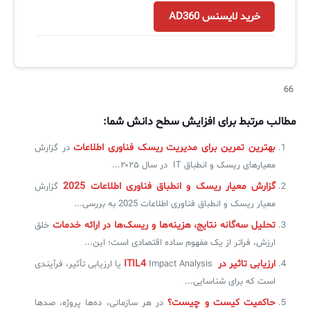
خرید لایسنس AD360
66
مطالب مرتبط برای افزایش سطح دانش شما:
بهترین تمرین برای مدیریت ریسک فناوری اطلاعات
در گزارش
معیارهای ریسک و انطباق IT در سال ۲۰۲۵...
گزارش معیار ریسک و انطباق فناوری اطلاعات 2025
گزارش
معیار ریسک و انطباق فناوری اطلاعات 2025 به بررسی...
تحلیل سه‌گانه نتایج، هزینه‌ها و ریسک‌ها در ارائه خدمات
خلق
ارزش، فراتر از یک مفهوم ساده اقتصادی است؛ این...
ارزیابی تاثیر در ITIL4
Impact Analysis یا ارزیابی تأثیر، فرآیندی
است که برای شناسایی...
حاکمیت کیست و چیست؟
در هر سازمانی، ده‌ها پروژه، صدها