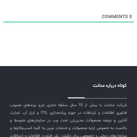
COMMENTS
0
کوتاه درباره مدانت
شرکت مدانت با بیش از 10 سال سابقه تجاری جزو برندهای محبوب
فناوری اطلاعات و ارتباطات در حوزه پیاده‌سازی ITIL و ابزار آن، تجارت
آنلاین و عرضه محصولات مدیریتی تحت وب در سازمان‌های متوسط و
بالاست به خصوص ارایه محصولات و خدمات نوین به کلیه کسب‌وکارها و
سازمان‌های دولتی و خصوصی برای داشتن یک فناوری اطلاعات و ارتباطات